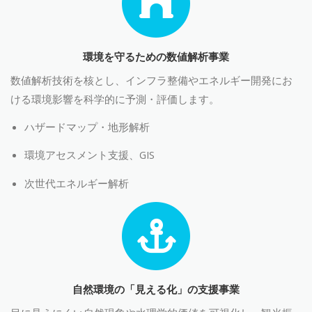
環境を守るための数値解析事業
数値解析技術を核とし、インフラ整備やエネルギー開発にお
ける環境影響を科学的に予測・評価します。
ハザードマップ・地形解析
環境アセスメント支援、GIS
次世代エネルギー解析
自然環境の「見える化」の支援事業