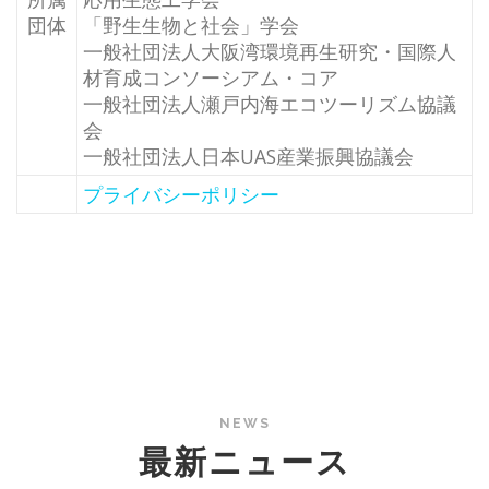
団体
「野生生物と社会」学会
一般社団法人大阪湾環境再生研究・国際人
材育成コンソーシアム・コア
一般社団法人瀬戸内海エコツーリズム協議
会
一般社団法人日本UAS産業振興協議会
プライバシーポリシー
NEWS
最新ニュース