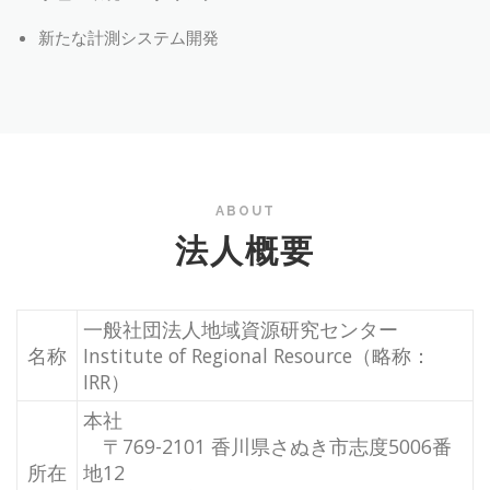
新たな計測システム開発
ABOUT
法人概要
一般社団法人地域資源研究センター
名称
Institute of Regional Resource（略称：
IRR）
本社
〒769-2101 香川県さぬき市志度5006番
所在
地12