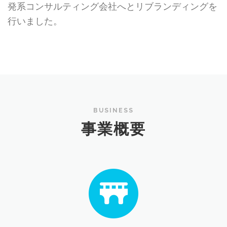
発系コンサルティング会社へとリブランディングを
行いました。
BUSINESS
事業概要