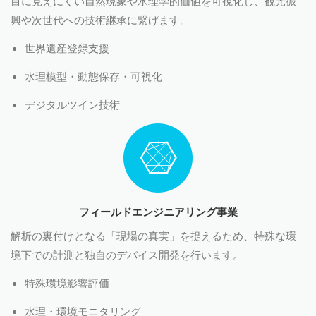
目に見えにくい自然現象や水理学的価値を可視化し、観光振
興や次世代への技術継承に繋げます。
世界遺産登録支援
水理模型・動態保存・可視化
デジタルツイン技術
フィールドエンジニアリング事業
解析の裏付けとなる「現場の真実」を捉えるため、特殊な環
境下での計測と独自のデバイス開発を行います。
特殊環境影響評価
水理・環境モニタリング