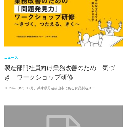
ニュース
製造部門社員向け業務改善のため「気づ
き」ワークショップ研修
2025年（R7）12月、兵庫県丹波篠山市にある食品製造メー …