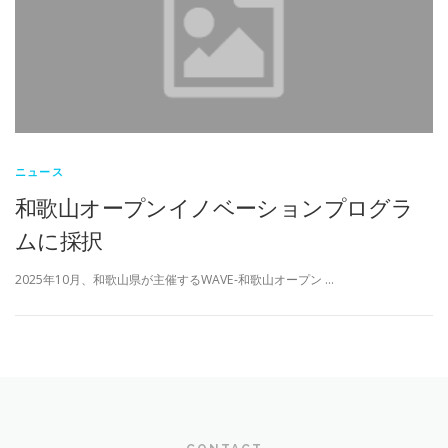
ニュース
和歌山オープンイノベーションプログラ
ムに採択
2025年10月、和歌山県が主催するWAVE-和歌山オープン …