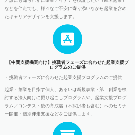
などを伴走でも、様々なご不安に寄り添いながら起業を含め
たキャリアデザインを支援します。
【中間支援機関向け】挑戦者フェーズに合わせた起業支援プ
ログラムのご提供
・挑戦者フェーズに合わせた起業支援プログラムのご提供
起業・創業を目指す個人、あるいは新規事業・第二創業を検
討する法人向けに掘り起こしプログラムや、起業支援プログ
ラム／コンテスト後の育成層（不採択者も含む）へのセミナ
ー開催・個別伴走支援などをご提供します。