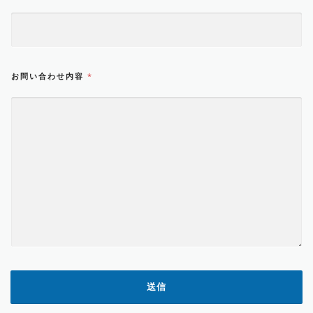
ス
お問い合わせ内容
*
送信