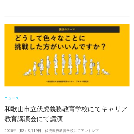
ニュース
和歌山市立伏虎義務教育学校にてキャリア
教育講演会にて講演
2026年（R8）3月19日、伏虎義務教育学校にてアントレプ …